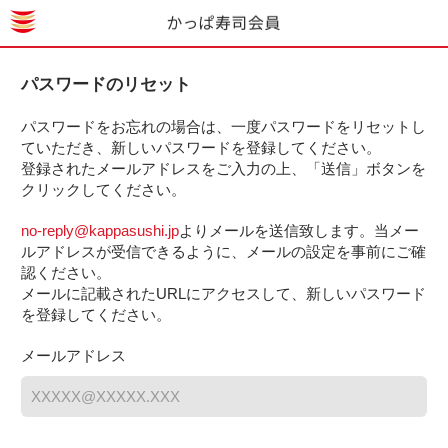
パスワードのリセット
パスワードをお忘れの場合は、一度パスワードをリセットし
ていただき、新しいパスワードを登録してください。
登録されたメールアドレスをご入力の上、「送信」ボタンを
クリックしてください。
no-reply@kappasushi.jp
よりメールを送信致します。当メー
ルアドレスが受信できるように、メールの設定を事前にご確
認ください。
メールに記載されたURLにアクセスして、新しいパスワード
を登録してください。
メールアドレス