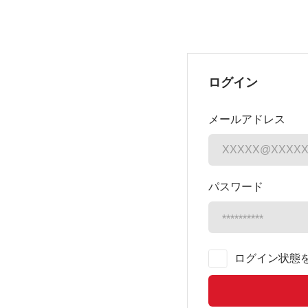
ログイン
メールアドレス
パスワード
ログイン状態