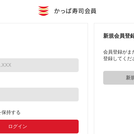
新規会員登
会員登録がま
登録してくだ
を保持する